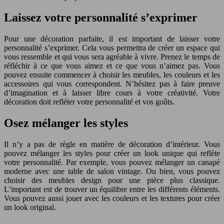
Laissez votre personnalité s’exprimer
Pour une décoration parfaite, il est important de laisser votre
personnalité s’exprimer. Cela vous permettra de créer un espace qui
vous ressemble et qui vous sera agréable à vivre. Prenez le temps de
réfléchir à ce que vous aimez et ce que vous n’aimez pas. Vous
pouvez ensuite commencer à choisir les meubles, les couleurs et les
accessoires qui vous correspondent. N’hésitez pas à faire preuve
d’imagination et à laisser libre cours à votre créativité. Votre
décoration doit refléter votre personnalité et vos goûts.
Osez mélanger les styles
Il n’y a pas de règle en matière de décoration d’intérieur. Vous
pouvez mélanger les styles pour créer un look unique qui reflète
votre personnalité. Par exemple, vous pouvez mélanger un canapé
moderne avec une table de salon vintage. Ou bien, vous pouvez
choisir des meubles design pour une pièce plus classique.
L’important est de trouver un équilibre entre les différents éléments.
Vous pouvez aussi jouer avec les couleurs et les textures pour créer
un look original.