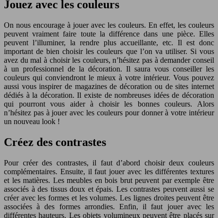
Jouez avec les couleurs
On nous encourage à jouer avec les couleurs. En effet, les couleurs
peuvent vraiment faire toute la différence dans une pièce. Elles
peuvent l’illuminer, la rendre plus accueillante, etc. Il est donc
important de bien choisir les couleurs que l’on va utiliser. Si vous
avez du mal à choisir les couleurs, n’hésitez pas à demander conseil
à un professionnel de la décoration. Il saura vous conseiller les
couleurs qui conviendront le mieux à votre intérieur. Vous pouvez
aussi vous inspirer de magazines de décoration ou de sites internet
dédiés à la décoration. Il existe de nombreuses idées de décoration
qui pourront vous aider à choisir les bonnes couleurs. Alors
n’hésitez pas à jouer avec les couleurs pour donner à votre intérieur
un nouveau look !
Créez des contrastes
Pour créer des contrastes, il faut d’abord choisir deux couleurs
complémentaires. Ensuite, il faut jouer avec les différentes textures
et les matières. Les meubles en bois brut peuvent par exemple être
associés à des tissus doux et épais. Les contrastes peuvent aussi se
créer avec les formes et les volumes. Les lignes droites peuvent être
associées à des formes arrondies. Enfin, il faut jouer avec les
différentes hauteurs. Les objets volumineux peuvent être placés sur