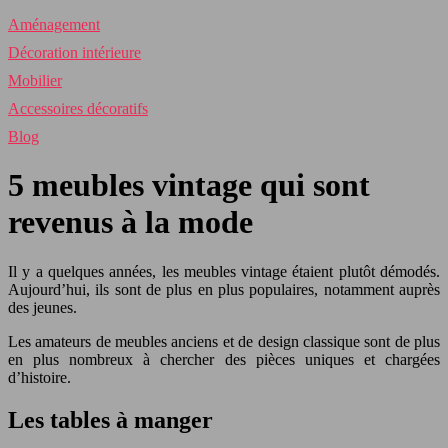
Aménagement
Décoration intérieure
Mobilier
Accessoires décoratifs
Blog
5 meubles vintage qui sont
revenus à la mode
Il y a quelques années, les meubles vintage étaient plutôt démodés.
Aujourd’hui, ils sont de plus en plus populaires, notamment auprès
des jeunes.
Les amateurs de meubles anciens et de design classique sont de plus
en plus nombreux à chercher des pièces uniques et chargées
d’histoire.
Les tables à manger