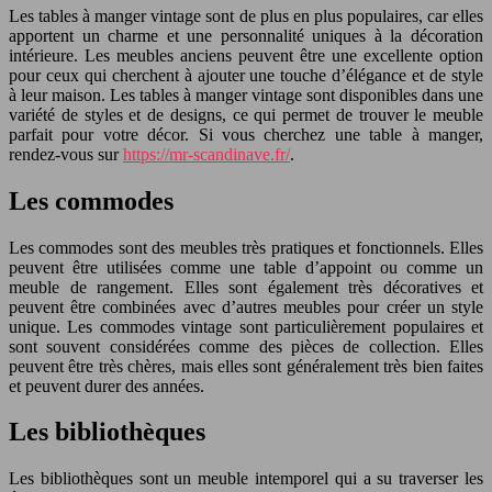
Les tables à manger vintage sont de plus en plus populaires, car elles
apportent un charme et une personnalité uniques à la décoration
intérieure. Les meubles anciens peuvent être une excellente option
pour ceux qui cherchent à ajouter une touche d’élégance et de style
à leur maison. Les tables à manger vintage sont disponibles dans une
variété de styles et de designs, ce qui permet de trouver le meuble
parfait pour votre décor. Si vous cherchez une table à manger,
rendez-vous sur
https://mr-scandinave.fr/
.
Les commodes
Les commodes sont des meubles très pratiques et fonctionnels. Elles
peuvent être utilisées comme une table d’appoint ou comme un
meuble de rangement. Elles sont également très décoratives et
peuvent être combinées avec d’autres meubles pour créer un style
unique. Les commodes vintage sont particulièrement populaires et
sont souvent considérées comme des pièces de collection. Elles
peuvent être très chères, mais elles sont généralement très bien faites
et peuvent durer des années.
Les bibliothèques
Les bibliothèques sont un meuble intemporel qui a su traverser les