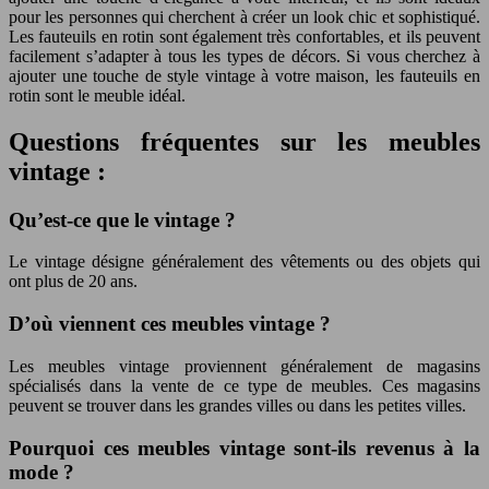
pour les personnes qui cherchent à créer un look chic et sophistiqué.
Les fauteuils en rotin sont également très confortables, et ils peuvent
facilement s’adapter à tous les types de décors. Si vous cherchez à
ajouter une touche de style vintage à votre maison, les fauteuils en
rotin sont le meuble idéal.
Questions fréquentes sur les meubles
vintage :
Qu’est-ce que le vintage ?
Le vintage désigne généralement des vêtements ou des objets qui
ont plus de 20 ans.
D’où viennent ces meubles vintage ?
Les meubles vintage proviennent généralement de magasins
spécialisés dans la vente de ce type de meubles. Ces magasins
peuvent se trouver dans les grandes villes ou dans les petites villes.
Pourquoi ces meubles vintage sont-ils revenus à la
mode ?