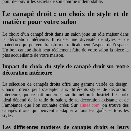
pour découvrir les secrets de son charme indémodable.
Le canapé droit : un choix de style et de
matière pour votre salon
Le choix d’un canapé droit dans un salon joue un rôle majeur dans
la décoration intérieure. Il existe une diversité de styles et de
matériaux qui peuvent transformer radicalement l’aspect de l’espace.
Un bon canapé droit peut réellement faire de votre salon la pièce la
plus accueillante de votre maison.
Impact du choix du style de canapé droit sur votre
décoration intérieure
La sélection de canapés droits offre une gamme variée de design.
Chacun d’eux peut s’adapter aux différents styles de décoration
intérieure, que ce soit moderne, traditionnel ou industriel. Le choix
idéal dépend de la taille du salon, de sa décoration existante et de
l’ambiance que l’on souhaite créer. Sur
alinea.com
, on trouve des
canapés droits qui peuvent s’adapter à tous les goûts et tous les
styles.
Les différentes matières de canapés droits et leurs