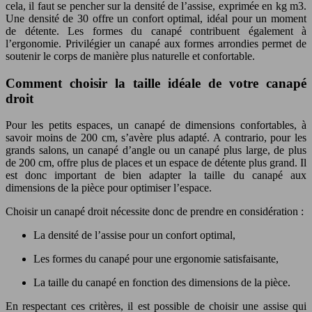
cela, il faut se pencher sur la densité de l’assise, exprimée en kg m3.
Une densité de 30 offre un confort optimal, idéal pour un moment
de détente. Les formes du canapé contribuent également à
l’ergonomie. Privilégier un canapé aux formes arrondies permet de
soutenir le corps de manière plus naturelle et confortable.
Comment choisir la taille idéale de votre canapé
droit
Pour les petits espaces, un canapé de dimensions confortables, à
savoir moins de 200 cm, s’avère plus adapté. A contrario, pour les
grands salons, un canapé d’angle ou un canapé plus large, de plus
de 200 cm, offre plus de places et un espace de détente plus grand. Il
est donc important de bien adapter la taille du canapé aux
dimensions de la pièce pour optimiser l’espace.
Choisir un canapé droit nécessite donc de prendre en considération :
La densité de l’assise pour un confort optimal,
Les formes du canapé pour une ergonomie satisfaisante,
La taille du canapé en fonction des dimensions de la pièce.
En respectant ces critères, il est possible de choisir une assise qui