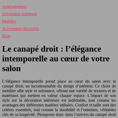
Aménagement
Décoration intérieure
Mobilier
Accessoires décoratifs
Blog
Le canapé droit : l’élégance
intemporelle au cœur de votre
salon
L’élégance intemporelle prend place au cœur du salon avec le
canapé droit, un incontournable du design d’intérieur. Ce choix de
mobilier allie style et substance, offrant une variété de textures et de
matériaux qui mettent en valeur chaque espace. L’impact de son
style sur la décoration intérieure est indéniable, tout comme les
avantages des différentes matières utilisées. Confort et taille sont des
critères essentiels, tout comme la durabilité et l’entretien, véritables
clés de sa longévité. Plongeons donc dans l’univers du canapé droit