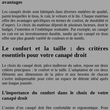
avantages
Les canapés droits sont fabriqués dans diverses matières de qualité,
parmi lesquelles le tissu, le cuir, le velours et le lin. Chaque matériau
offre des avantages spécifiques en termes de confort, de durabilité et
d’aspect. Le choix du matériau dépend de plusieurs facteurs, dont le
budget, l’entretien et l’esthétique souhaitée. Par exemple, un canapé
en cuir est un investissement durable, tandis qu’un canapé en tissu
offre une plus grande variété de couleurs et de motifs.
Le confort et la taille : des critères
essentiels pour votre canapé droit
Le choix du canapé droit, pièce maîtresse du salon, repose sur deux
critères principaux : le confort et la taille. L’adaptation de ces deux
éléments aux dimensions de la pièce et aux besoins de chacun
s’avère indispensable pour créer un espace de détente idéal après
une longue journée.
L’importance du confort dans le choix de votre
canapé droit
L’assise d’un canapé doit être confortable et ergonomique. Pour